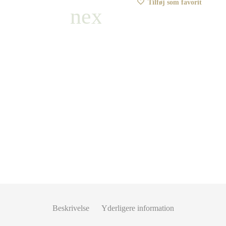
Tilføj som favorit
Beskrivelse
Yderligere information