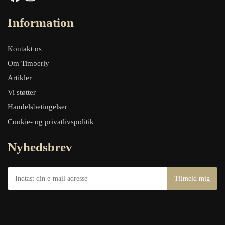
Information
Kontakt os
Om Timberly
Artikler
Vi støtter
Handelsbetingelser
Cookie- og privatlivspolitik
Nyhedsbrev