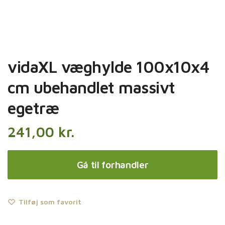
vidaXL væghylde 100x10x4
cm ubehandlet massivt
egetræ
241,00
kr.
Gå til forhandler
Tilføj som favorit