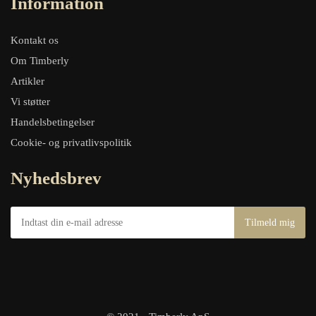
Information
Kontakt os
Om Timberly
Artikler
Vi støtter
Handelsbetingelser
Cookie- og privatlivspolitik
Nyhedsbrev