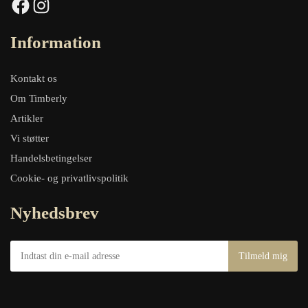
Facebook
Instagram
Information
Kontakt os
Om Timberly
Artikler
Vi støtter
Handelsbetingelser
Cookie- og privatlivspolitik
Nyhedsbrev