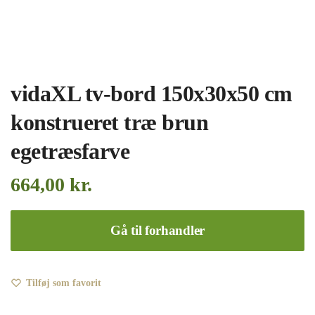
vidaXL tv-bord 150x30x50 cm
konstrueret træ brun
egetræsfarve
664,00
kr.
Gå til forhandler
Tilføj som favorit