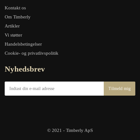
Kontakt os
Om Timberly
Artikler
Vi støtter
Handelsbetingelser
Cookie- og privatlivspolitik
Nyhedsbrev
© 2021 - Timberly ApS