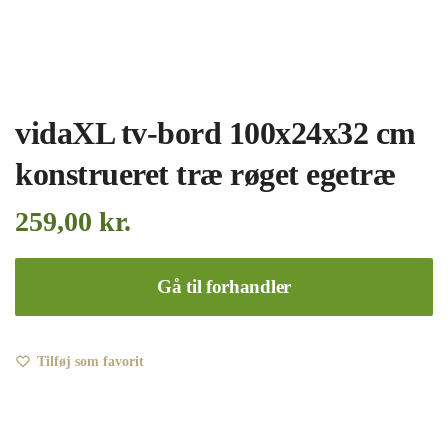
vidaXL tv-bord 100x24x32 cm
konstrueret træ røget egetræ
259,00
kr.
Gå til forhandler
Tilføj som favorit