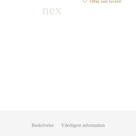
Tilføj som favorit
Beskrivelse
Yderligere information