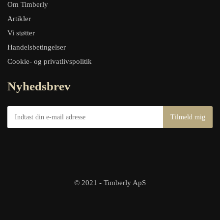
Om Timberly
Artikler
Vi støtter
Handelsbetingelser
Cookie- og privatlivspolitik
Nyhedsbrev
© 2021 - Timberly ApS