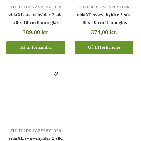
STILFULDE SVÆVEHYLDER
STILFULDE SVÆVEHYLDER
vidaXL svævehylder 2 stk.
vidaXL svævehylder 2 stk.
50 x 10 cm 8 mm glas
30 x 10 cm 8 mm glas
389,00
kr.
374,00
kr.
Gå til forhandler
Gå til forhandler
STILFULDE SVÆVEHYLDER
vidaXL svævehylder 2 stk.