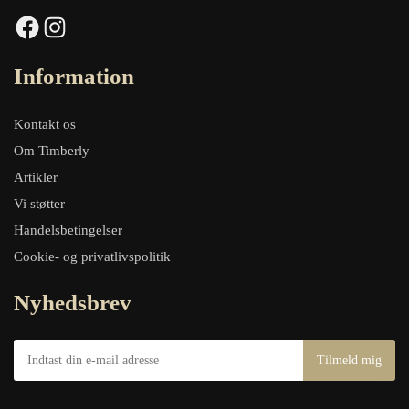
Facebook
Instagram
Information
Kontakt os
Om Timberly
Artikler
Vi støtter
Handelsbetingelser
Cookie- og privatlivspolitik
Nyhedsbrev