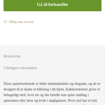
Gå til forhandler
Tilføj som favorit
Beskrivelse
Yderligere information
Disse spisebordsstole er både minimalistiske og elegante, og de er
designet til at skabe et blikfang i dit hjem. Køkkenstolene giver et
behageligt sted, hvor du og din familie kan spise middag i
spisestuen eller læse og hvile i dagligstuen. Hver stol har et tykt