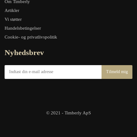
Om Timberly
Artikler
Vi støtter
Handelsbetingelser
Cookie- og privatlivspolitik
Nyhedsbrev
© 2021 - Timberly ApS