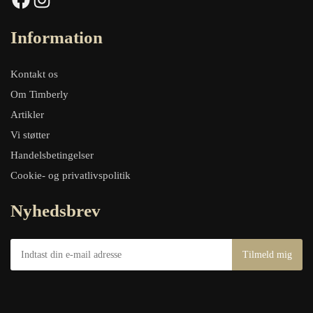
Information
Kontakt os
Om Timberly
Artikler
Vi støtter
Handelsbetingelser
Cookie- og privatlivspolitik
Nyhedsbrev