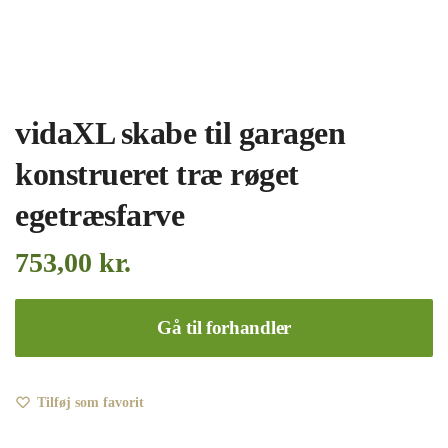
vidaXL skabe til garagen
konstrueret træ røget
egetræsfarve
753,00
kr.
Gå til forhandler
Tilføj som favorit