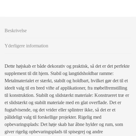
Beskrivelse
Yderligere information
Dette højskab er både dekorativ og praktisk, så det er det perfekte
supplement til dit hjem. Stabil og langtidsholdbar ramme:
Metalmaterialet er stærkt, stabilt og holdbart, hvilket gør det til et
ideelt valg til en bred vifte af applikationer, fra møbelfremstilling
til konstruktion. Stabilt og slidstærkt materiale: Konstrueret træ er
et slidstærkt og stabilt materiale med en glat overflade. Det er
fugtafvisende, og det vrider eller splintrer ikke, så det er et
pålideligt valg til forskellige projekter. Rigelig med
opbevaringsplads: Det høje skab har åbne hylder og rum, som
giver rigelig opbevaringsplads til spisegrej og andre