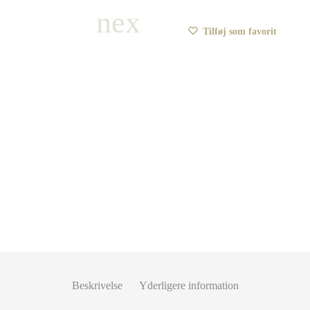
Tilføj som favorit
Beskrivelse
Yderligere information