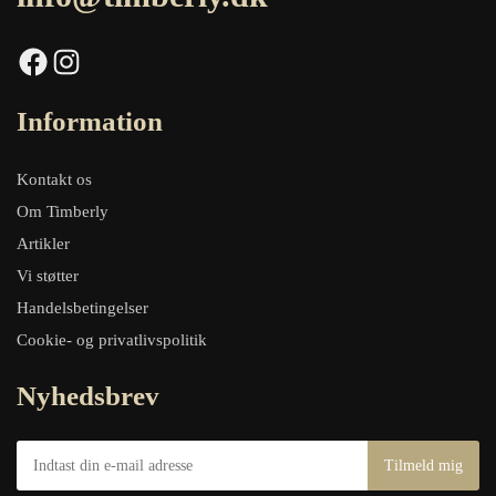
Facebook
Instagram
Information
Kontakt os
Om Timberly
Artikler
Vi støtter
Handelsbetingelser
Cookie- og privatlivspolitik
Nyhedsbrev