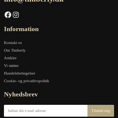
Facebook
Instagram
Information
Kontakt os
Om Timberly
Artikler
Vi støtter
Handelsbetingelser
Cookie- og privatlivspolitik
Nyhedsbrev