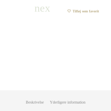
Tilføj som favorit
Beskrivelse
Yderligere information