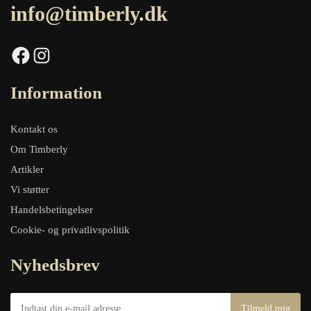
info@timberly.dk
Facebook
Instagram
Information
Kontakt os
Om Timberly
Artikler
Vi støtter
Handelsbetingelser
Cookie- og privatlivspolitik
Nyhedsbrev