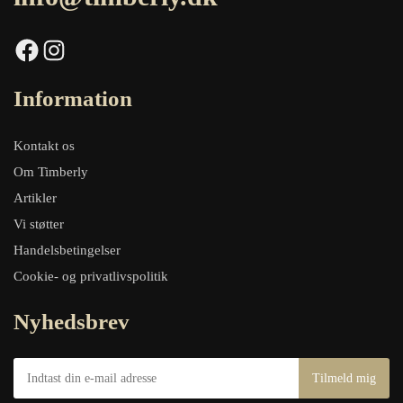
Facebook
Instagram
Information
Kontakt os
Om Timberly
Artikler
Vi støtter
Handelsbetingelser
Cookie- og privatlivspolitik
Nyhedsbrev