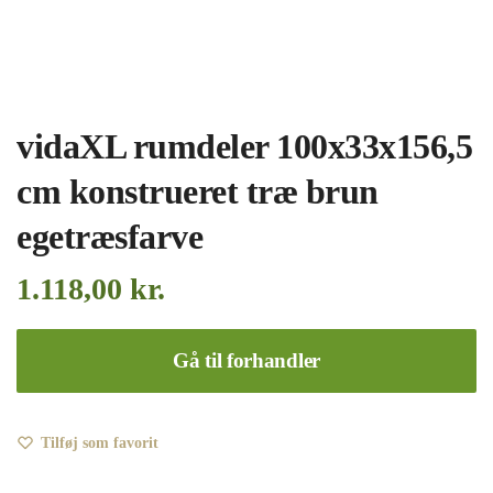
vidaXL rumdeler 100x33x156,5
cm konstrueret træ brun
egetræsfarve
1.118,00
kr.
Gå til forhandler
Tilføj som favorit