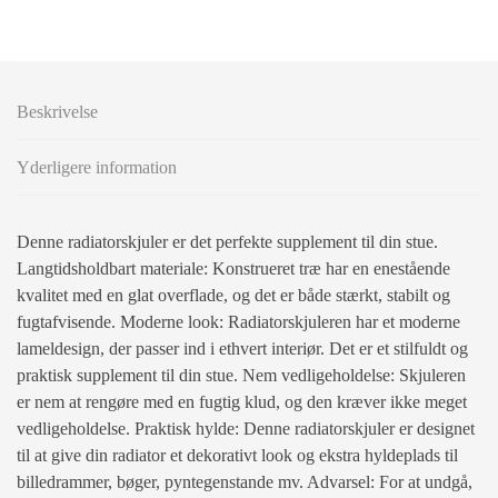
Beskrivelse
Yderligere information
Denne radiatorskjuler er det perfekte supplement til din stue.
Langtidsholdbart materiale: Konstrueret træ har en enestående
kvalitet med en glat overflade, og det er både stærkt, stabilt og
fugtafvisende. Moderne look: Radiatorskjuleren har et moderne
lameldesign, der passer ind i ethvert interiør. Det er et stilfuldt og
praktisk supplement til din stue. Nem vedligeholdelse: Skjuleren
er nem at rengøre med en fugtig klud, og den kræver ikke meget
vedligeholdelse. Praktisk hylde: Denne radiatorskjuler er designet
til at give din radiator et dekorativt look og ekstra hyldeplads til
billedrammer, bøger, pyntegenstande mv. Advarsel: For at undgå,