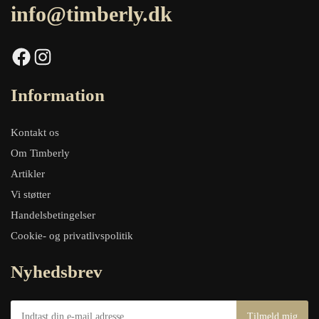
info@timberly.dk
Facebook
Instagram
Information
Kontakt os
Om Timberly
Artikler
Vi støtter
Handelsbetingelser
Cookie- og privatlivspolitik
Nyhedsbrev