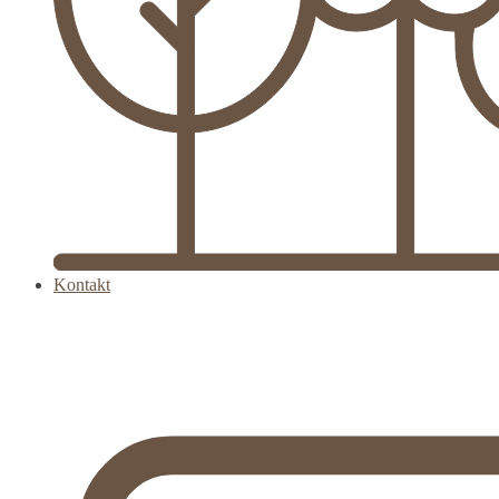
Kontakt