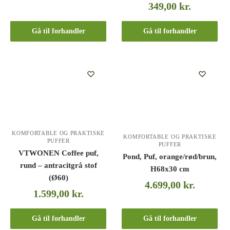
349,00
kr.
Gå til forhandler
Gå til forhandler
KOMFORTABLE OG PRAKTISKE
KOMFORTABLE OG PRAKTISKE
PUFFER
PUFFER
VTWONEN Coffee puf,
Pond, Puf, orange/rød/brun,
rund – antracitgrå stof
H68x30 cm
(Ø60)
4.699,00
kr.
1.599,00
kr.
Gå til forhandler
Gå til forhandler