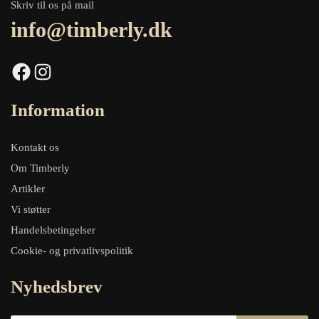
Skriv til os på mail
info@timberly.dk
Facebook
Instagram
Information
Kontakt os
Om Timberly
Artikler
Vi støtter
Handelsbetingelser
Cookie- og privatlivspolitik
Nyhedsbrev