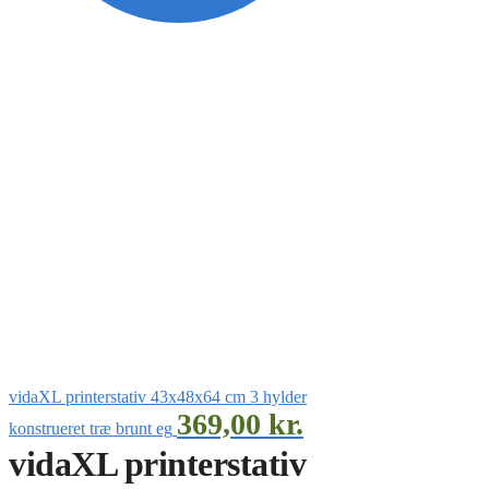
vidaXL printerstativ 43x48x64 cm 3 hylder
369,00
kr.
konstrueret træ brunt eg
vidaXL printerstativ