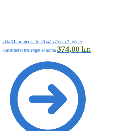
vidaXL printerstativ 50x41x75 cm 3 hylder
374,00
kr.
konstrueret træ røget sonoma