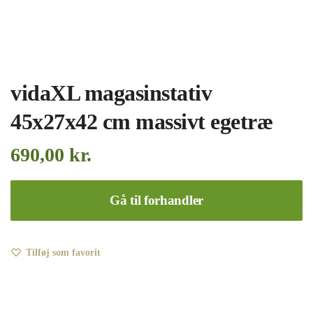
vidaXL magasinstativ
45x27x42 cm massivt egetræ
690,00
kr.
Gå til forhandler
Tilføj som favorit