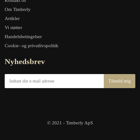
Kontakt os
Om Timberly
Artikler
Vi støtter
Handelsbetingelser
Cookie- og privatlivspolitik
Nyhedsbrev
© 2021 - Timberly ApS