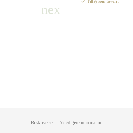
Tilføj som favorit
Beskrivelse
Yderligere information