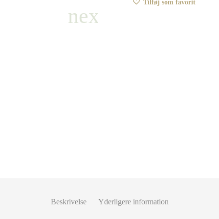
Tilføj som favorit
Beskrivelse
Yderligere information