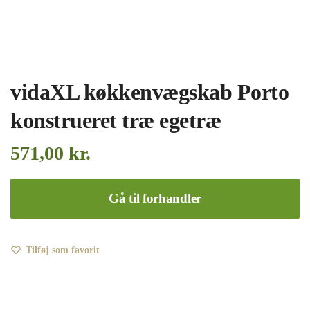
vidaXL køkkenvægskab Porto
konstrueret træ egetræ
571,00
kr.
Gå til forhandler
Tilføj som favorit