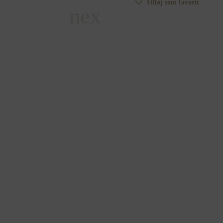
Tilføj som favorit