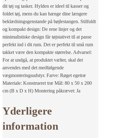
dit tøj og tasker. Hylden er ideel til kasser og
foldet tøj, mens du kan hænge dine længere
beklædningsgenstande på bøjlestangen. Stilfuldt
og kompakt design: De rene linjer og det
minimalistiske design får tøjstativet til at passe
perfekt ind i dit rum. Det er perfekt til små rum
takket være den kompakte størrelse. Advarsel:
For at undgå, at produktet vælter, skal det
anvendes med det medfølgende
vægmonteringsudstyr. Farve: Røget egetræ
Materiale: Konstrueret træ Mål: 80 x 50 x 200
cm (B x D x H) Montering påkrævet: Ja
Yderligere
information