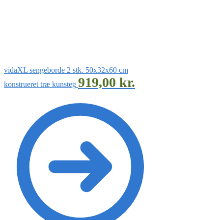
vidaXL sengeborde 2 stk. 50x32x60 cm
919,00
kr.
konstrueret træ kunsteg