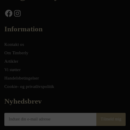
Facebook
Instagram
Information
Kontakt os
Om Timberly
Artikler
Vi støtter
Handelsbetingelser
Cookie- og privatlivspolitik
Nyhedsbrev