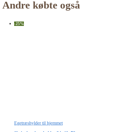
Andre købte også
-25%
Egetræshylder til hjemmet