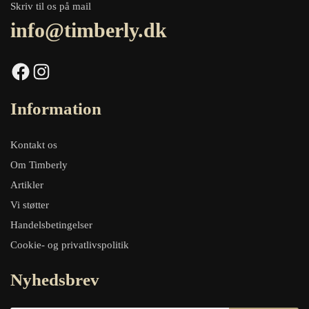
Skriv til os på mail
info@timberly.dk
Facebook
Instagram
Information
Kontakt os
Om Timberly
Artikler
Vi støtter
Handelsbetingelser
Cookie- og privatlivspolitik
Nyhedsbrev