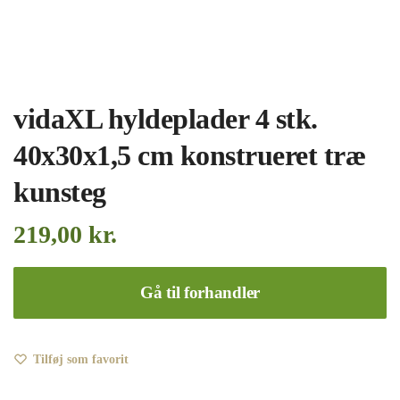
vidaXL hyldeplader 4 stk.
40x30x1,5 cm konstrueret træ
kunsteg
219,00
kr.
Gå til forhandler
Tilføj som favorit