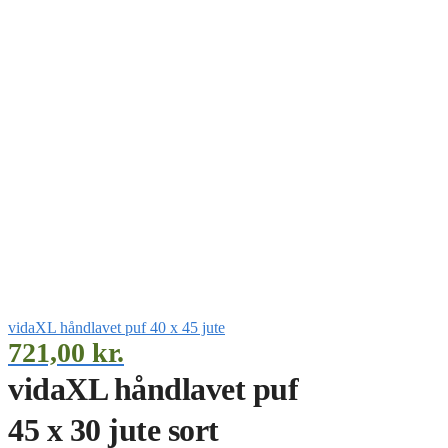
vidaXL håndlavet puf 40 x 45 jute
721,00
kr.
vidaXL håndlavet puf
45 x 30 jute sort