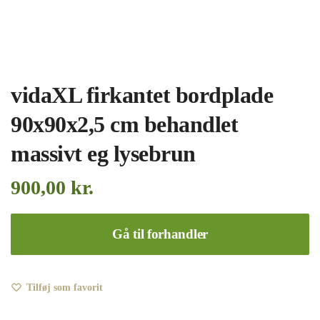
vidaXL firkantet bordplade
90x90x2,5 cm behandlet
massivt eg lysebrun
900,00
kr.
Gå til forhandler
Tilføj som favorit