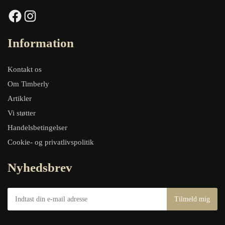
Facebook
Instagram
Information
Kontakt os
Om Timberly
Artikler
Vi støtter
Handelsbetingelser
Cookie- og privatlivspolitik
Nyhedsbrev