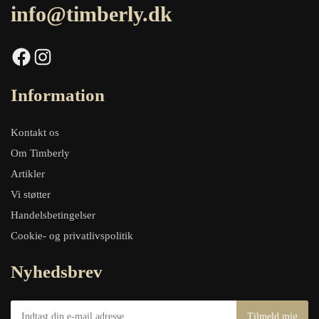
info@timberly.dk
Facebook
Instagram
Information
Kontakt os
Om Timberly
Artikler
Vi støtter
Handelsbetingelser
Cookie- og privatlivspolitik
Nyhedsbrev