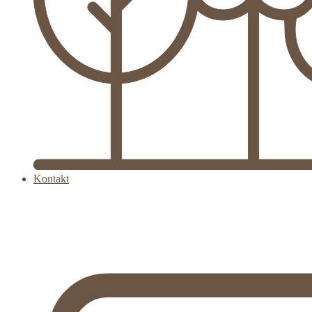
Kontakt