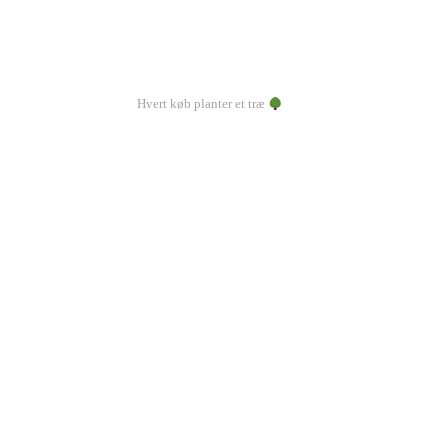
Hvert køb planter et træ