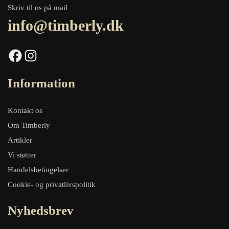
Skriv til os på mail
info@timberly.dk
Facebook
Instagram
Information
Kontakt os
Om Timberly
Artikler
Vi støtter
Handelsbetingelser
Cookie- og privatlivspolitik
Nyhedsbrev