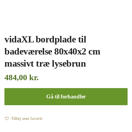
vidaXL bordplade til
badeværelse 80x40x2 cm
massivt træ lysebrun
484,00
kr.
Gå til forhandler
Tilføj som favorit