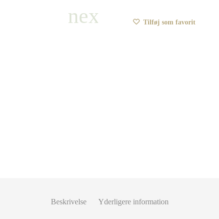
Tilføj som favorit
Beskrivelse
Yderligere information