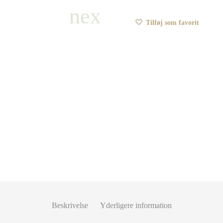
Tilføj som favorit
Beskrivelse
Yderligere information