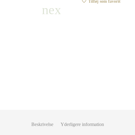
Tilføj som favorit
Beskrivelse
Yderligere information