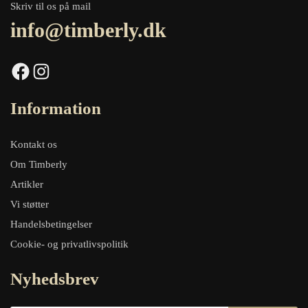
Skriv til os på mail
info@timberly.dk
Facebook
Instagram
Information
Kontakt os
Om Timberly
Artikler
Vi støtter
Handelsbetingelser
Cookie- og privatlivspolitik
Nyhedsbrev