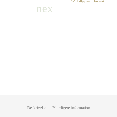
Tilføj som favorit
Beskrivelse
Yderligere information