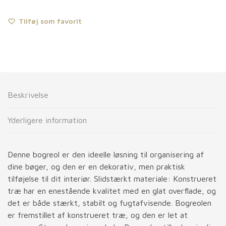
Tilføj som favorit
Beskrivelse
Yderligere information
Denne bogreol er den ideelle løsning til organisering af
dine bøger, og den er en dekorativ, men praktisk
tilføjelse til dit interiør. Slidstærkt materiale: Konstrueret
træ har en enestående kvalitet med en glat overflade, og
det er både stærkt, stabilt og fugtafvisende. Bogreolen
er fremstillet af konstrueret træ, og den er let at