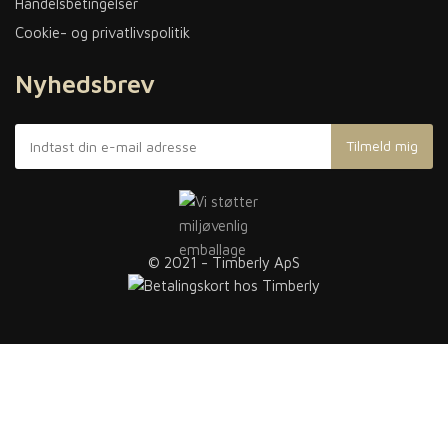
Handelsbetingelser
Cookie- og privatlivspolitik
Nyhedsbrev
© 2021 - Timberly ApS