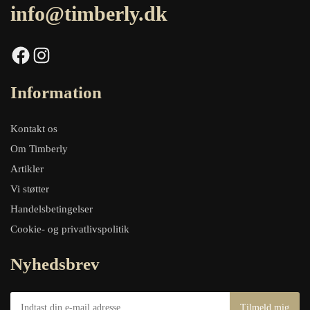
info@timberly.dk
Facebook
Instagram
Information
Kontakt os
Om Timberly
Artikler
Vi støtter
Handelsbetingelser
Cookie- og privatlivspolitik
Nyhedsbrev