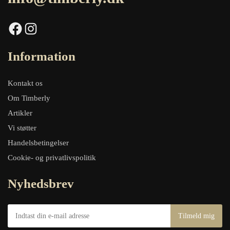
Facebook
Instagram
Information
Kontakt os
Om Timberly
Artikler
Vi støtter
Handelsbetingelser
Cookie- og privatlivspolitik
Nyhedsbrev