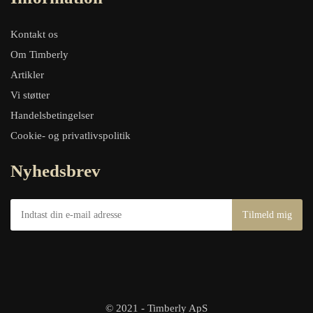
Kontakt os
Om Timberly
Artikler
Vi støtter
Handelsbetingelser
Cookie- og privatlivspolitik
Nyhedsbrev
© 2021 - Timberly ApS