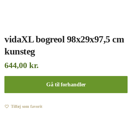
vidaXL bogreol 98x29x97,5 cm
kunsteg
644,00
kr.
Gå til forhandler
Tilføj som favorit