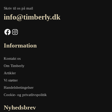
Skriv til os på mail
info@timberly.dk
Facebook
Instagram
Information
Kontakt os
Om Timberly
Artikler
Vi støtter
Handelsbetingelser
Cookie- og privatlivspolitik
Nyhedsbrev