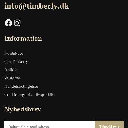
info@timberly.dk
Facebook
Instagram
Information
Kontakt os
Om Timberly
Artikler
Vi støtter
Handelsbetingelser
Cookie- og privatlivspolitik
Nyhedsbrev