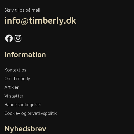
Skriv til os på mail
info@timberly.dk
Facebook
Instagram
Information
Kontakt os
Om Timberly
Artikler
Vi støtter
Handelsbetingelser
Cookie- og privatlivspolitik
Nyhedsbrev